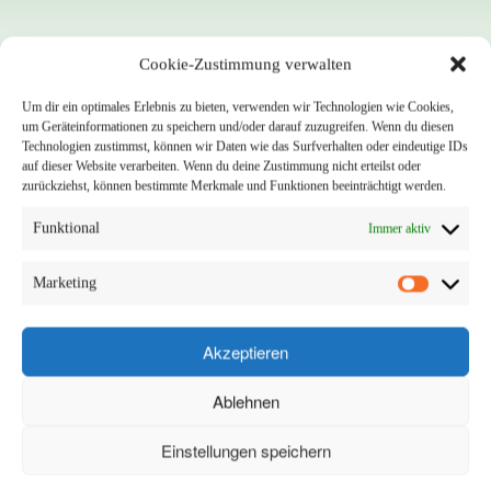
Unsere Kunden
Cookie-Zustimmung verwalten
Um dir ein optimales Erlebnis zu bieten, verwenden wir Technologien wie Cookies,
um Geräteinformationen zu speichern und/oder darauf zuzugreifen. Wenn du diesen
News
Technologien zustimmst, können wir Daten wie das Surfverhalten oder eindeutige IDs
auf dieser Website verarbeiten. Wenn du deine Zustimmung nicht erteilst oder
zurückziehst, können bestimmte Merkmale und Funktionen beeinträchtigt werden.
Funktional
Immer aktiv
Marketing
Akzeptieren
Ablehnen
Einstellungen speichern