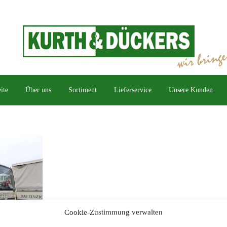
ite
Über uns
Sortiment
Lieferservice
Unsere Kunden
Cookie-Zustimmung verwalten