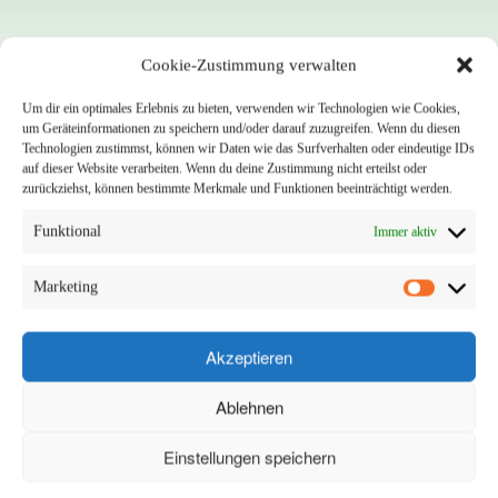
Unsere Kunden
Cookie-Zustimmung verwalten
Um dir ein optimales Erlebnis zu bieten, verwenden wir Technologien wie Cookies,
um Geräteinformationen zu speichern und/oder darauf zuzugreifen. Wenn du diesen
News
Technologien zustimmst, können wir Daten wie das Surfverhalten oder eindeutige IDs
auf dieser Website verarbeiten. Wenn du deine Zustimmung nicht erteilst oder
zurückziehst, können bestimmte Merkmale und Funktionen beeinträchtigt werden.
Funktional
Immer aktiv
Marketing
Akzeptieren
Ablehnen
Einstellungen speichern