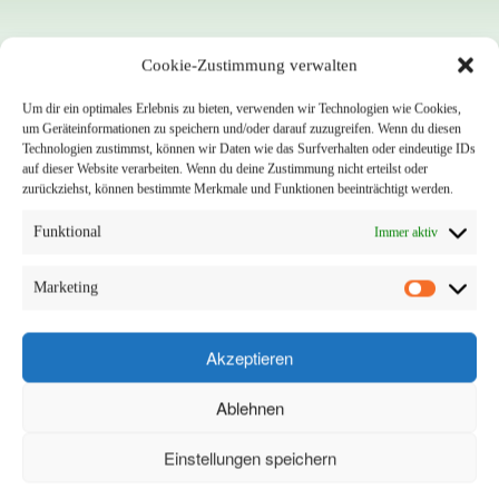
Unsere Kunden
Cookie-Zustimmung verwalten
Um dir ein optimales Erlebnis zu bieten, verwenden wir Technologien wie Cookies,
um Geräteinformationen zu speichern und/oder darauf zuzugreifen. Wenn du diesen
News
Technologien zustimmst, können wir Daten wie das Surfverhalten oder eindeutige IDs
auf dieser Website verarbeiten. Wenn du deine Zustimmung nicht erteilst oder
zurückziehst, können bestimmte Merkmale und Funktionen beeinträchtigt werden.
Funktional
Immer aktiv
Marketing
Akzeptieren
Ablehnen
Einstellungen speichern